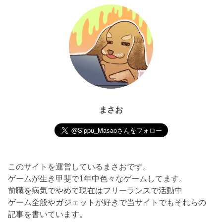
まさお
このサイトを運営しているまさおです。
ゲームが生き甲斐で1年中色々なゲームしてます。
前職を病気でやめて現在はフリーランスで活動中
ゲーム全般やガジェットが好きで当サイトでもそれらの
記事を書いています。