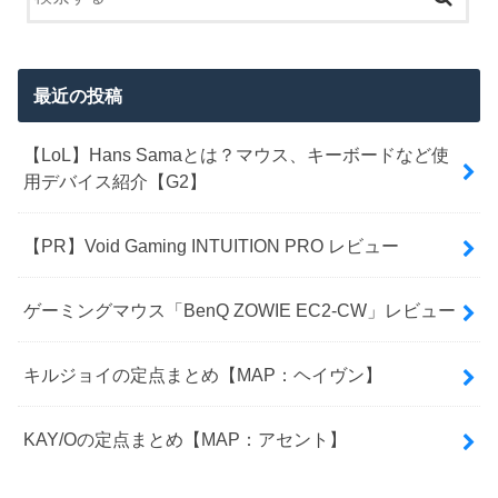
最近の投稿
【LoL】Hans Samaとは？マウス、キーボードなど使
用デバイス紹介【G2】
【PR】Void Gaming INTUITION PRO レビュー
ゲーミングマウス「BenQ ZOWIE EC2-CW」レビュー
キルジョイの定点まとめ【MAP：ヘイヴン】
KAY/Oの定点まとめ【MAP：アセント】