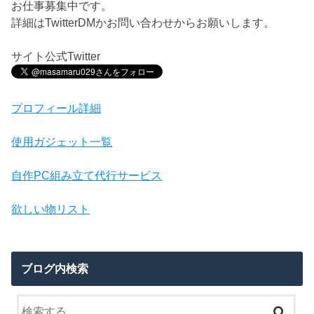
お仕事募集中です。
詳細はTwitterDMかお問い合わせからお願いします。
サイト公式Twitter
プロフィール詳細
使用ガジェット一覧
自作PC組み立て代行サービス
欲しい物リスト
ブログ内検索