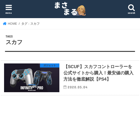
menu
search
HOME
タグ : スカフ
スカフ
ガジェット
【SCUF】スカフコントローラーを
公式サイトから購入！最安値の購入
方法を徹底解説【PS4】
2020.05.04