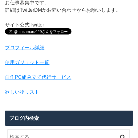
お仕事募集中です。
詳細はTwitterDMかお問い合わせからお願いします。
サイト公式Twitter
プロフィール詳細
使用ガジェット一覧
自作PC組み立て代行サービス
欲しい物リスト
ブログ内検索