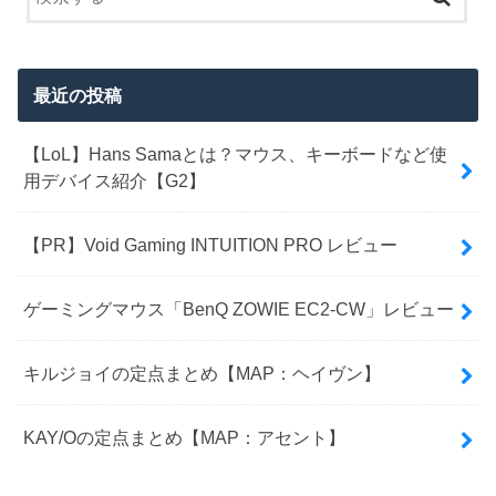
最近の投稿
【LoL】Hans Samaとは？マウス、キーボードなど使
用デバイス紹介【G2】
【PR】Void Gaming INTUITION PRO レビュー
ゲーミングマウス「BenQ ZOWIE EC2-CW」レビュー
キルジョイの定点まとめ【MAP：ヘイヴン】
KAY/Oの定点まとめ【MAP：アセント】