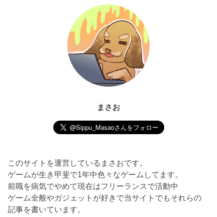
まさお
このサイトを運営しているまさおです。
ゲームが生き甲斐で1年中色々なゲームしてます。
前職を病気でやめて現在はフリーランスで活動中
ゲーム全般やガジェットが好きで当サイトでもそれらの
記事を書いています。