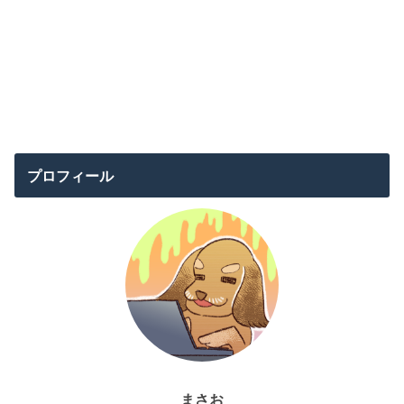
プロフィール
まさお