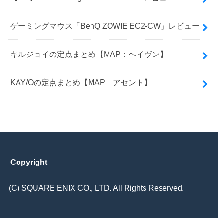
ゲーミングマウス「BenQ ZOWIE EC2-CW」レビュー
キルジョイの定点まとめ【MAP：ヘイヴン】
KAY/Oの定点まとめ【MAP：アセント】
Copyright
(C) SQUARE ENIX CO., LTD. All Rights Reserved.