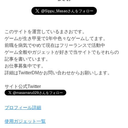
このサイトを運営しているまさおです。
ゲームが生き甲斐で1年中色々なゲームしてます。
前職を病気でやめて現在はフリーランスで活動中
ゲーム全般やガジェットが好きで当サイトでもそれらの
記事を書いています。
お仕事募集中です。
詳細はTwitterDMかお問い合わせからお願いします。
サイト公式Twitter
プロフィール詳細
使用ガジェット一覧