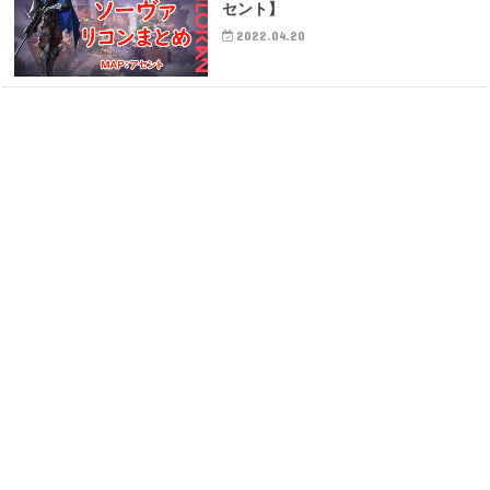
セント】
2022.04.20